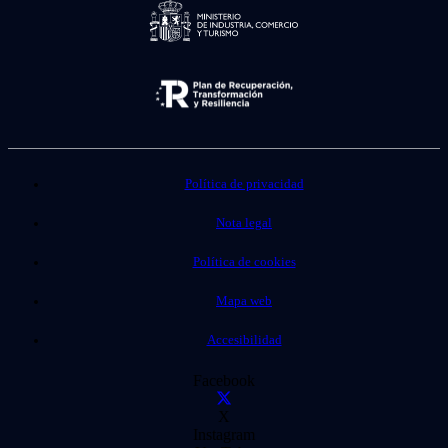
Política de privacidad
Nota legal
Política de cookies
Mapa web
Accesibilidad
Facebook
X
Instagram