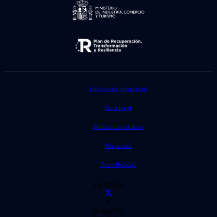
Política de privacidad
Nota legal
Política de cookies
Mapa web
Accesibilidad
Facebook
X
Instagram