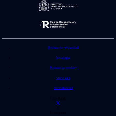
Política de privacidad
Nota legal
Política de cookies
Mapa web
Accesibilidad
Facebook
X
Instagram