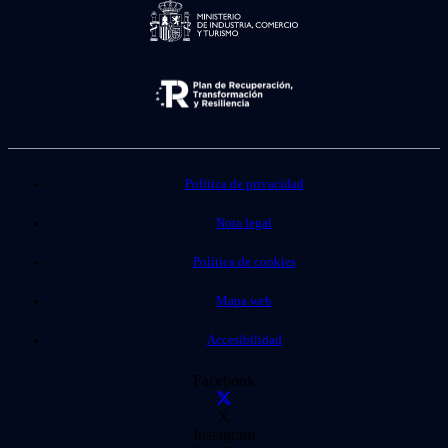
Política de privacidad
Nota legal
Política de cookies
Mapa web
Accesibilidad
Facebook
X
Instagram