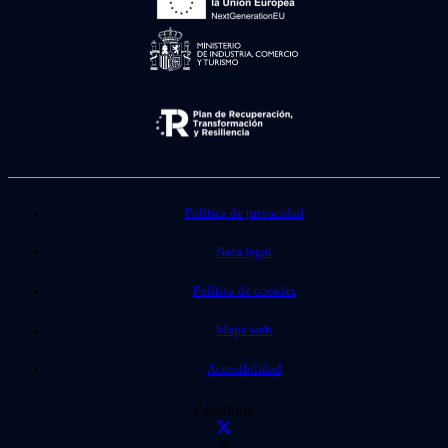
Política de privacidad
Nota legal
Política de cookies
Mapa web
Accesibilidad
Facebook
X