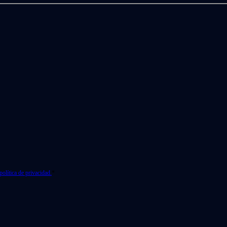
política de privacidad.
*