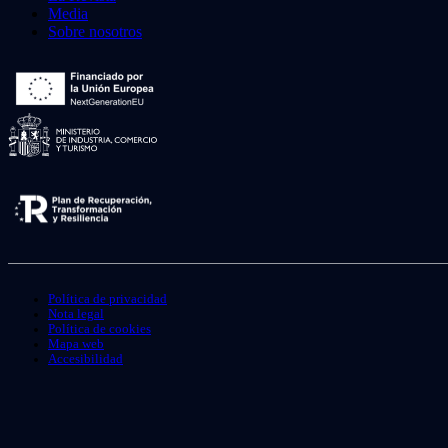
Media
Sobre nosotros
Política de privacidad
Nota legal
Política de cookies
Mapa web
Accesibilidad