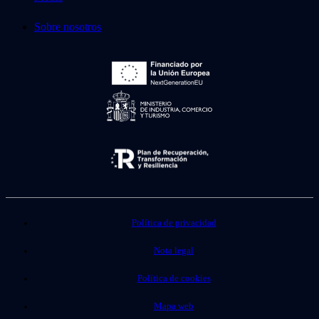
Sobre nosotros
Política de privacidad
Nota legal
Política de cookies
Mapa web