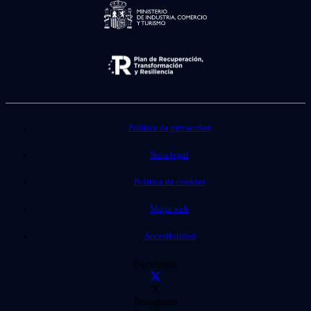
Política de privacidad
Nota legal
Política de cookies
Mapa web
Accesibilidad
Facebook
X
Instagram