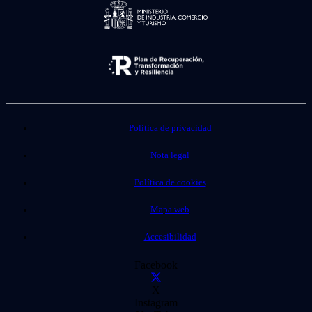
Política de privacidad
Nota legal
Política de cookies
Mapa web
Accesibilidad
Facebook
X
Instagram