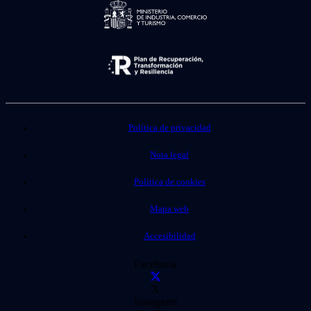
Política de privacidad
Nota legal
Política de cookies
Mapa web
Accesibilidad
Facebook
X
Instagram