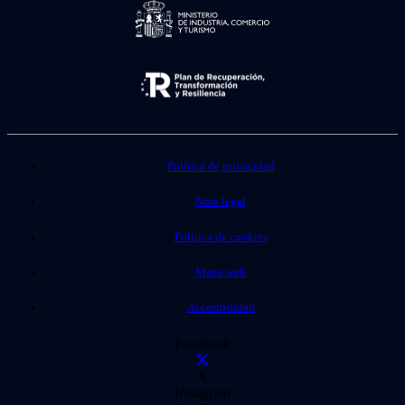
Política de privacidad
Nota legal
Política de cookies
Mapa web
Accesibilidad
Facebook
X
Instagram