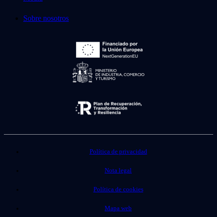
Sobre nosotros
Política de privacidad
Nota legal
Política de cookies
Mapa web