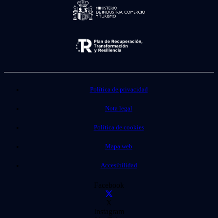
Política de privacidad
Nota legal
Política de cookies
Mapa web
Accesibilidad
Facebook
X
Instagram