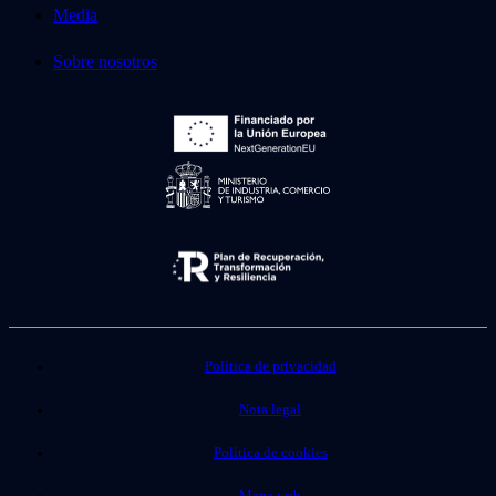
Media
Sobre nosotros
Política de privacidad
Nota legal
Política de cookies
Mapa web