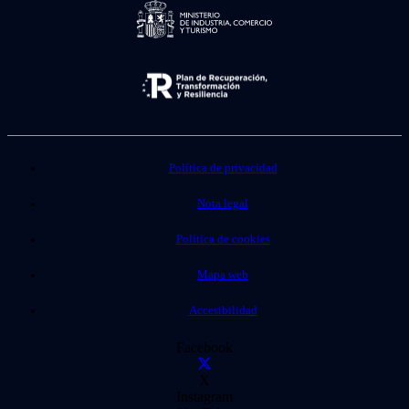
Política de privacidad
Nota legal
Política de cookies
Mapa web
Accesibilidad
Facebook
X
Instagram