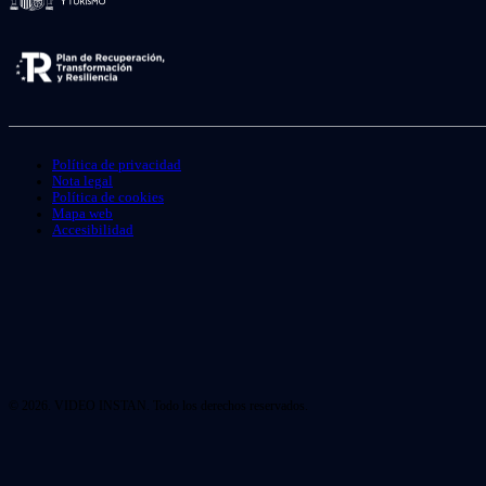
Política de privacidad
Nota legal
Política de cookies
Mapa web
Accesibilidad
© 2026. VIDEO INSTAN. Todo los derechos reservados.