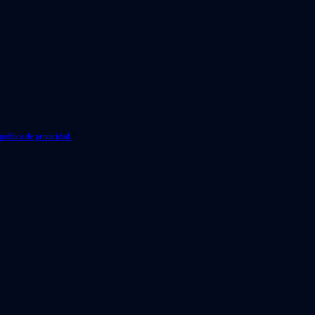
política de privacidad.
*