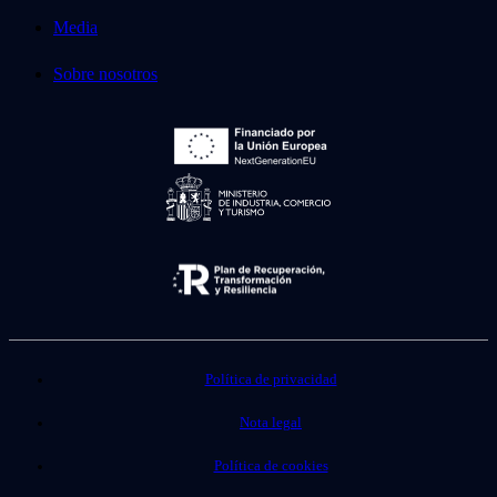
Media
Sobre nosotros
Política de privacidad
Nota legal
Política de cookies