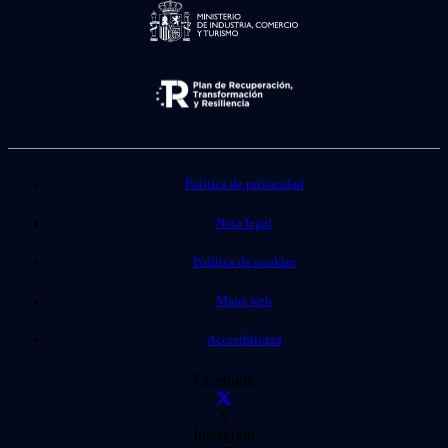
Política de privacidad
Nota legal
Política de cookies
Mapa web
Accesibilidad
Facebook
X
Instagram