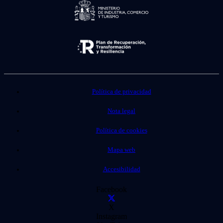
Política de privacidad
Nota legal
Política de cookies
Mapa web
Accesibilidad
Facebook
X
Instagram