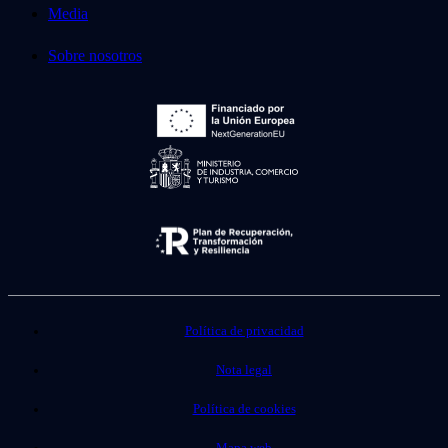
Media
Sobre nosotros
Política de privacidad
Nota legal
Política de cookies
Mapa web