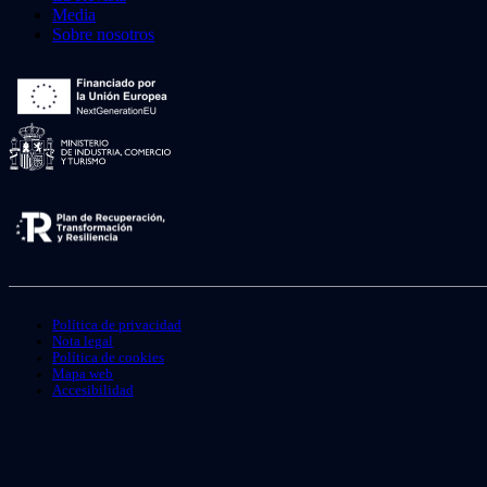
Media
Sobre nosotros
Política de privacidad
Nota legal
Política de cookies
Mapa web
Accesibilidad