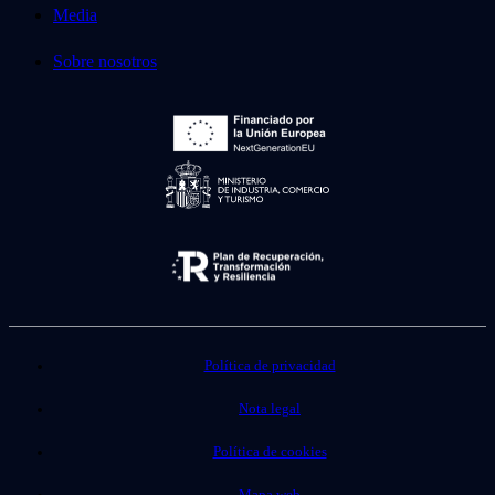
Media
Sobre nosotros
Política de privacidad
Nota legal
Política de cookies
Mapa web