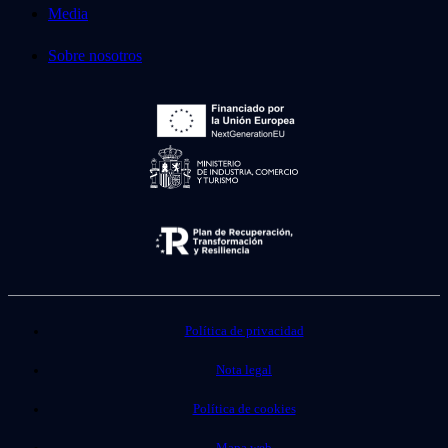
Media
Sobre nosotros
Política de privacidad
Nota legal
Política de cookies
Mapa web