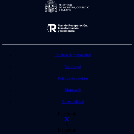
Política de privacidad
Nota legal
Política de cookies
Mapa web
Accesibilidad
Facebook
X
Instagram