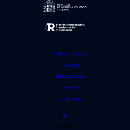
Política de privacidad
Nota legal
Política de cookies
Mapa web
Accesibilidad
Facebook
X
Instagram