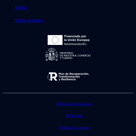
Media
Sobre nosotros
Política de privacidad
Nota legal
Política de cookies