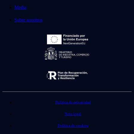
Media
Sobre nosotros
Política de privacidad
Nota legal
Política de cookies