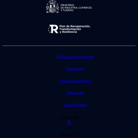
Política de privacidad
Nota legal
Política de cookies
Mapa web
Accesibilidad
Facebook
X
Instagram