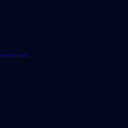
política de privacidad.
*