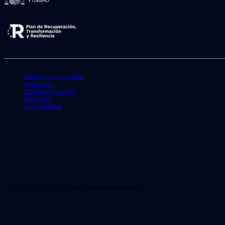
Política de privacidad
Nota legal
Política de cookies
Mapa web
Accesibilidad
© 2026. VIDEO INSTAN. Todo los derechos reservados.