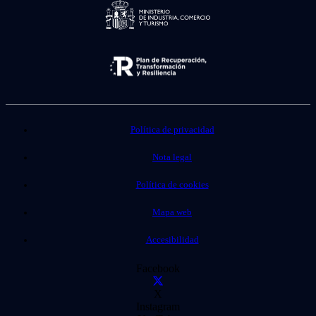
Política de privacidad
Nota legal
Política de cookies
Mapa web
Accesibilidad
Facebook
X
Instagram