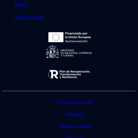
Media
Sobre nosotros
Política de privacidad
Nota legal
Política de cookies
Mapa web