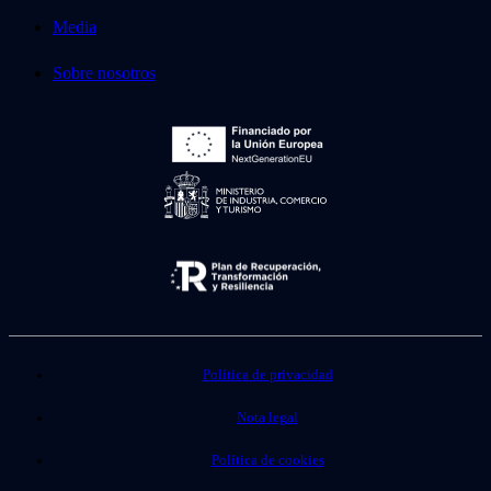
Media
Sobre nosotros
Política de privacidad
Nota legal
Política de cookies