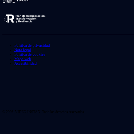
Política de privacidad
Nota legal
Política de cookies
Mapa web
Accesibilidad
© 2026. VIDEO INSTAN. Todo los derechos reservados.