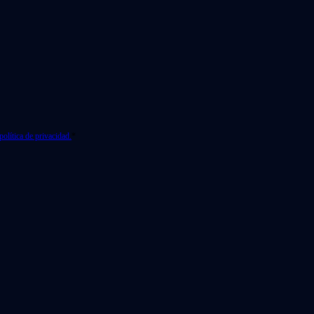
política de privacidad.
*