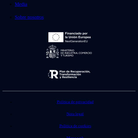
Media
Sobre nosotros
Política de privacidad
Nota legal
Política de cookies
Mapa web