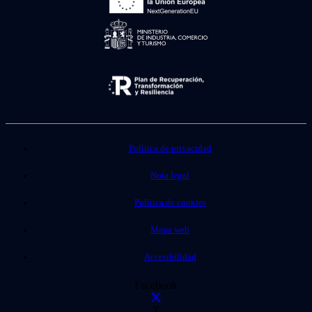
Política de privacidad
Nota legal
Política de cookies
Mapa web
Accesibilidad
Facebook
X