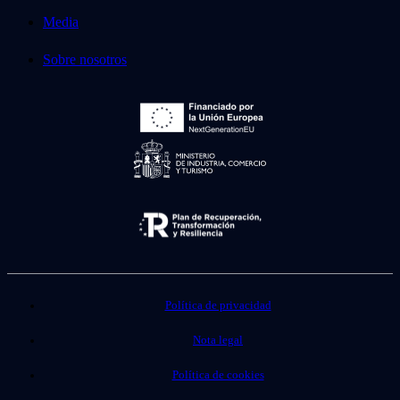
Media
Sobre nosotros
Política de privacidad
Nota legal
Política de cookies