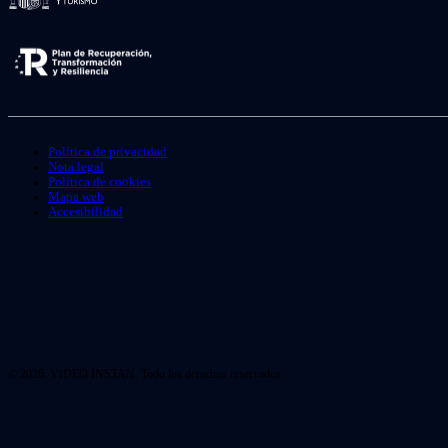
Política de privacidad
Nota legal
Política de cookies
Mapa web
Accesibilidad
© 2026. VIDEO INSTAN. Todo los derechos reservados.