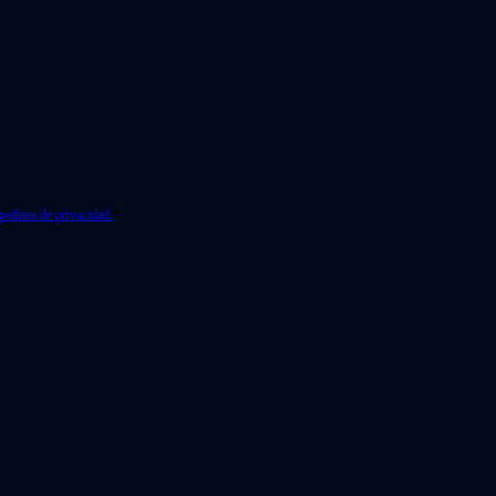
política de privacidad.
*