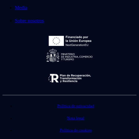
Media
Sobre nosotros
Política de privacidad
Nota legal
Política de cookies