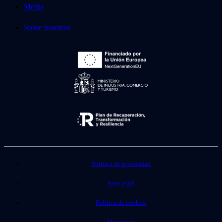
Media
Sobre nosotros
Política de privacidad
Nota legal
Política de cookies
Mapa web