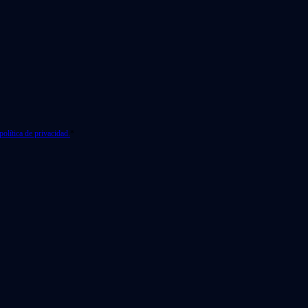
política de privacidad.
*