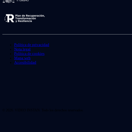
Política de privacidad
Nota legal
Política de cookies
Mapa web
Accesibilidad
© 2026. VIDEO INSTAN. Todo los derechos reservados.