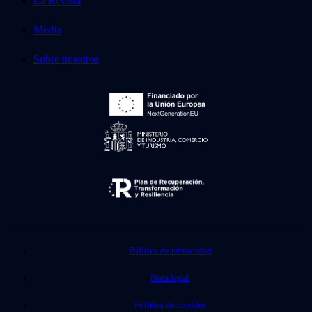
La Revista
Media
Sobre nosotros
Política de privacidad
Nota legal
Política de cookies