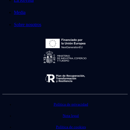
La Revista
Media
Sobre nosotros
Política de privacidad
Nota legal
Política de cookies