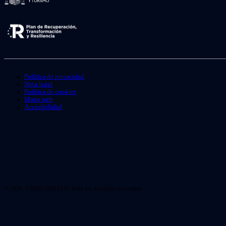
Política de privacidad
Nota legal
Política de cookies
Mapa web
Accesibilidad
© 2026. VIDEO INSTAN. Todo los derechos reservados.