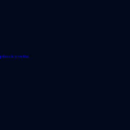
política de privacidad.
*