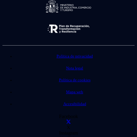
Política de privacidad
Nota legal
Política de cookies
Mapa web
Accesibilidad
Facebook
X
Instagram