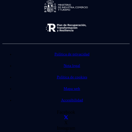
Política de privacidad
Nota legal
Política de cookies
Mapa web
Accesibilidad
Facebook
X
Instagram