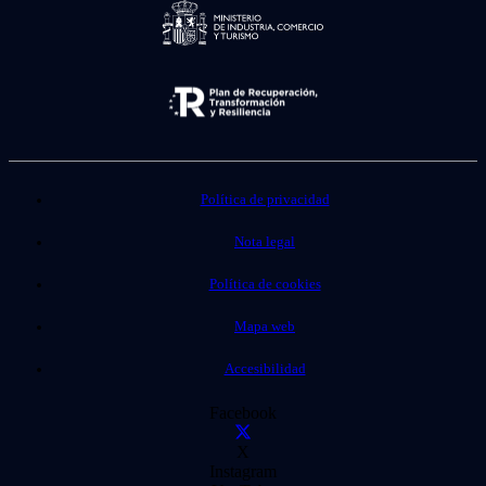
Política de privacidad
Nota legal
Política de cookies
Mapa web
Accesibilidad
Facebook
X
Instagram