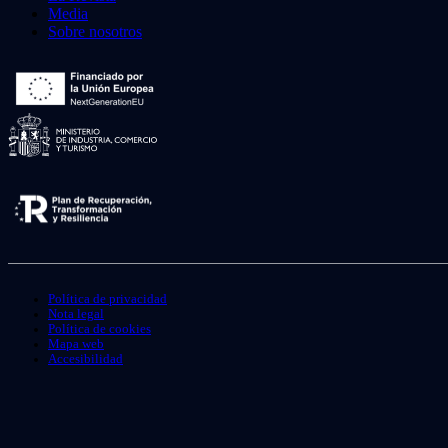
Media
Sobre nosotros
Política de privacidad
Nota legal
Política de cookies
Mapa web
Accesibilidad