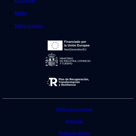
La Revista
Media
Sobre nosotros
Política de privacidad
Nota legal
Política de cookies