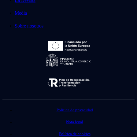
La Revista
Media
Sobre nosotros
Política de privacidad
Nota legal
Política de cookies