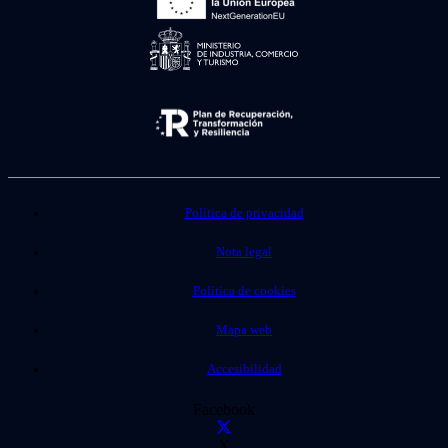
Política de privacidad
Nota legal
Política de cookies
Mapa web
Accesibilidad
Facebook
X